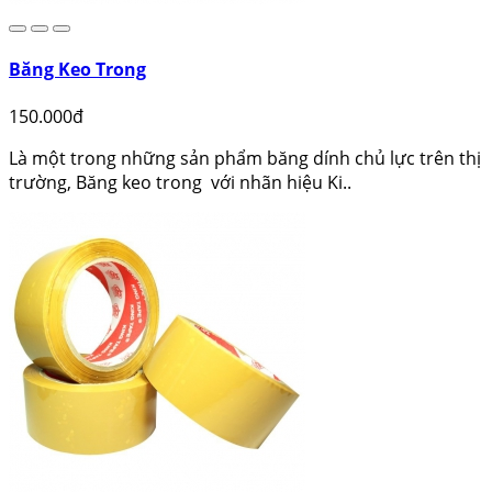
Băng Keo Trong
150.000đ
Là một trong những sản phẩm băng dính chủ lực trên thị
trường, Băng keo trong với nhãn hiệu Ki..