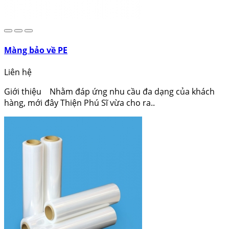
Màng bảo về PE
Liên hệ
Giới thiệu Nhằm đáp ứng nhu cầu đa dạng của khách
hàng, mới đây Thiện Phú Sĩ vừa cho ra..