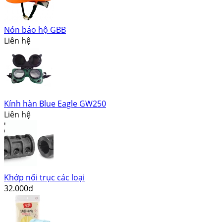
Nón bảo hộ GBB
Liên hệ
Kính hàn Blue Eagle GW250
Liên hệ
Khớp nối trục các loại
32.000đ