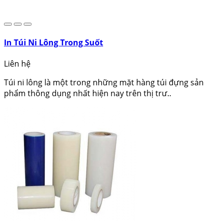
In Túi Ni Lông Trong Suốt
Liên hệ
Túi ni lông là một trong những mặt hàng túi đựng sản
phẩm thông dụng nhất hiện nay trên thị trư..