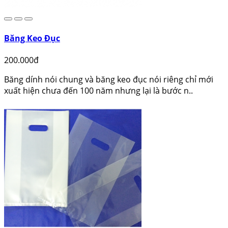
Băng Keo Đục
200.000đ
Băng dính nói chung và băng keo đục nói riêng chỉ mới
xuất hiện chưa đến 100 năm nhưng lại là bước n..