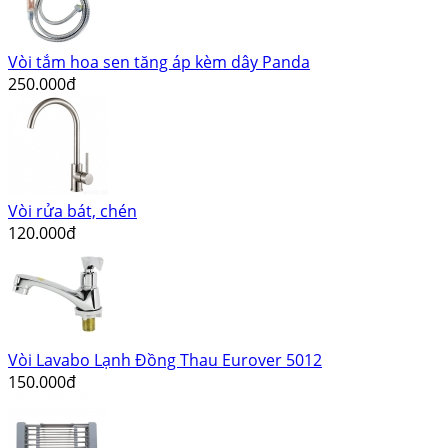
Vòi tắm hoa sen tăng áp kèm dây Panda
250.000đ
Vòi rửa bát, chén
120.000đ
Vòi Lavabo Lạnh Đồng Thau Eurover 5012
150.000đ