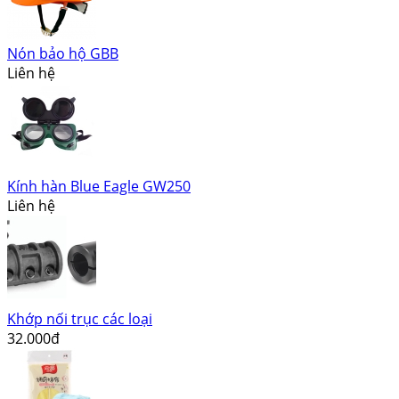
Nón bảo hộ GBB
Liên hệ
Kính hàn Blue Eagle GW250
Liên hệ
Khớp nối trục các loại
32.000đ