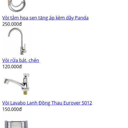
Vòi tắm hoa sen tăng áp kèm dây Panda
250.000đ
Vòi rửa bát, chén
120.000đ
Vòi Lavabo Lạnh Đồng Thau Eurover 5012
150.000đ