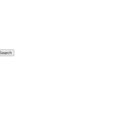
Search