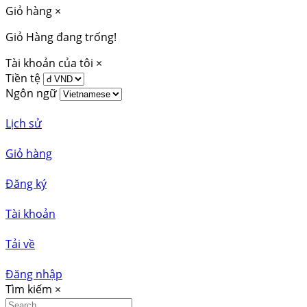
Giỏ hàng
×
Giỏ Hàng đang trống!
Tài khoản của tôi
×
Tiền tệ
Ngôn ngữ
Lịch sử
Giỏ hàng
Đăng ký
Tài khoản
Tải về
Đăng nhập
Tìm kiếm
×