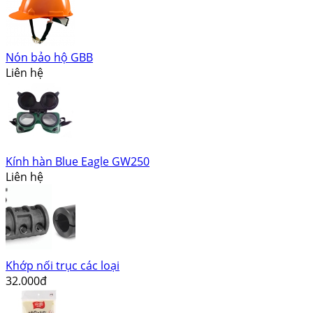
Nón bảo hộ GBB
Liên hệ
Kính hàn Blue Eagle GW250
Liên hệ
Khớp nối trục các loại
32.000đ