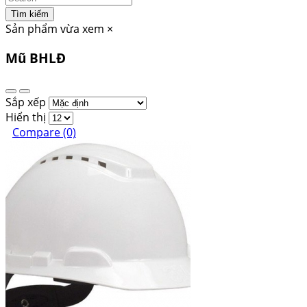
Tìm kiếm
Sản phẩm vừa xem
×
Mũ BHLĐ
Sắp xếp
Hiển thị
Compare (0)