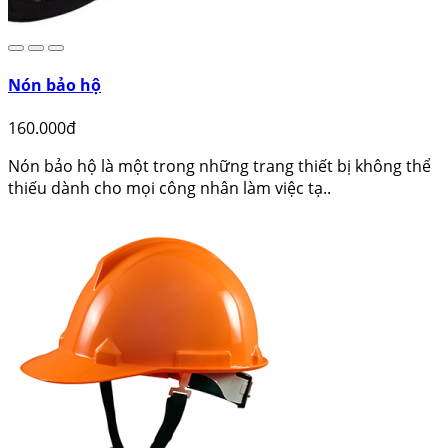
Nón bảo hộ
160.000đ
Nón bảo hộ là một trong những trang thiết bị không thể
thiếu dành cho mọi công nhân làm việc tạ..