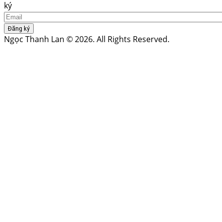
ký
Đăng ký
Ngọc Thanh Lan © 2026. All Rights Reserved.