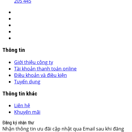
205 445
Thông tin
Giới thiệu công ty
Tài khoản thanh toán online
Điều khoản và điều kiện
Tuyển dụng
Thông tin khác
Liên hệ
Khuyến mãi
Đăng ký nhận thư
Nhận thông tin ưu đãi cập nhật qua Email sau khi đăng