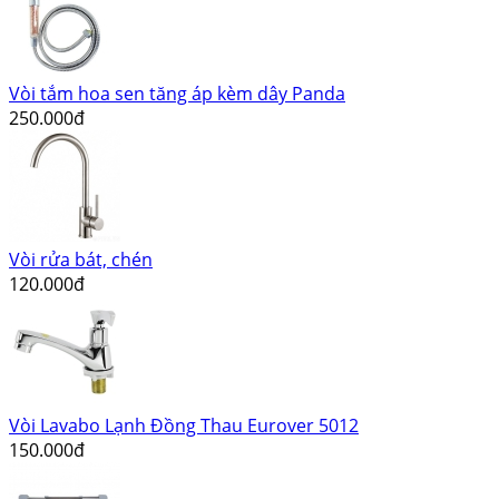
Vòi tắm hoa sen tăng áp kèm dây Panda
250.000đ
Vòi rửa bát, chén
120.000đ
Vòi Lavabo Lạnh Đồng Thau Eurover 5012
150.000đ