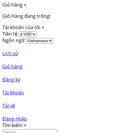
Giỏ hàng
×
Giỏ Hàng đang trống!
Tài khoản của tôi
×
Tiền tệ
Ngôn ngữ
Lịch sử
Giỏ hàng
Đăng ký
Tài khoản
Tải về
Đăng nhập
Tìm kiếm
×