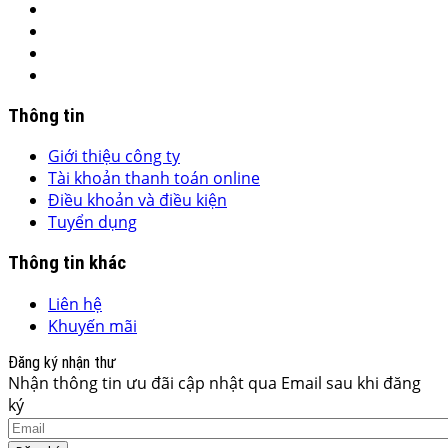
Thông tin
Giới thiệu công ty
Tài khoản thanh toán online
Điều khoản và điều kiện
Tuyển dụng
Thông tin khác
Liên hệ
Khuyến mãi
Đăng ký nhận thư
Nhận thông tin ưu đãi cập nhật qua Email sau khi đăng
ký