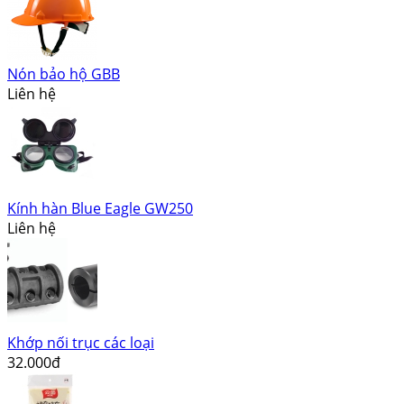
Nón bảo hộ GBB
Liên hệ
Kính hàn Blue Eagle GW250
Liên hệ
Khớp nối trục các loại
32.000đ