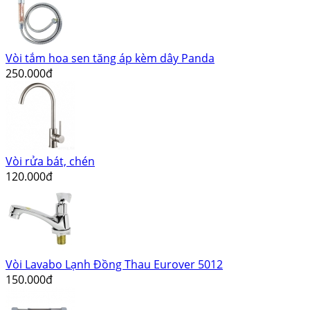
Vòi tắm hoa sen tăng áp kèm dây Panda
250.000đ
Vòi rửa bát, chén
120.000đ
Vòi Lavabo Lạnh Đồng Thau Eurover 5012
150.000đ