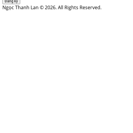
Đăng ký
Ngọc Thanh Lan © 2026. All Rights Reserved.