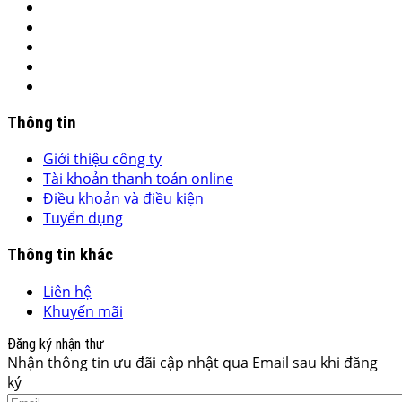
Thông tin
Giới thiệu công ty
Tài khoản thanh toán online
Điều khoản và điều kiện
Tuyển dụng
Thông tin khác
Liên hệ
Khuyến mãi
Đăng ký nhận thư
Nhận thông tin ưu đãi cập nhật qua Email sau khi đăng
ký