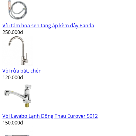
Vòi tắm hoa sen tăng áp kèm dây Panda
250.000đ
Vòi rửa bát, chén
120.000đ
Vòi Lavabo Lạnh Đồng Thau Eurover 5012
150.000đ