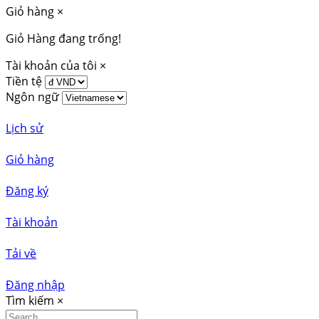
Giỏ hàng
×
Giỏ Hàng đang trống!
Tài khoản của tôi
×
Tiền tệ
Ngôn ngữ
Lịch sử
Giỏ hàng
Đăng ký
Tài khoản
Tải về
Đăng nhập
Tìm kiếm
×