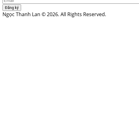
Đăng ký
Ngọc Thanh Lan © 2026. All Rights Reserved.