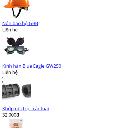
Nón bảo hộ GBB
Liên hệ
Kính hàn Blue Eagle GW250
Liên hệ
Khớp nối trục các loại
32.000đ