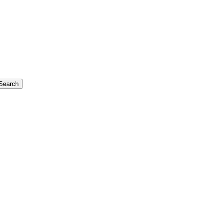
Search