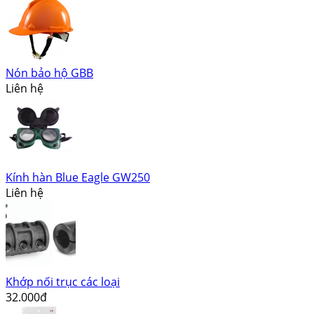
Nón bảo hộ GBB
Liên hệ
Kính hàn Blue Eagle GW250
Liên hệ
Khớp nối trục các loại
32.000đ