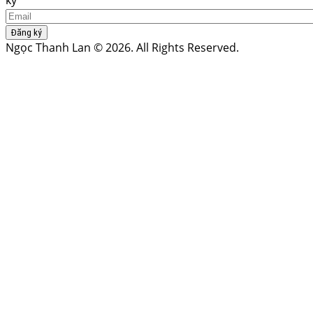
Đăng ký
Ngọc Thanh Lan © 2026. All Rights Reserved.