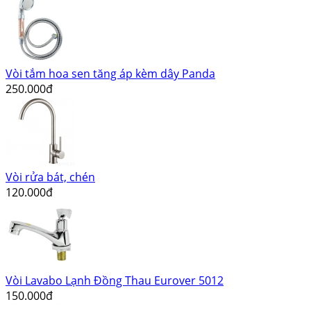
Vòi tắm hoa sen tăng áp kèm dây Panda
250.000đ
Vòi rửa bát, chén
120.000đ
Vòi Lavabo Lạnh Đồng Thau Eurover 5012
150.000đ