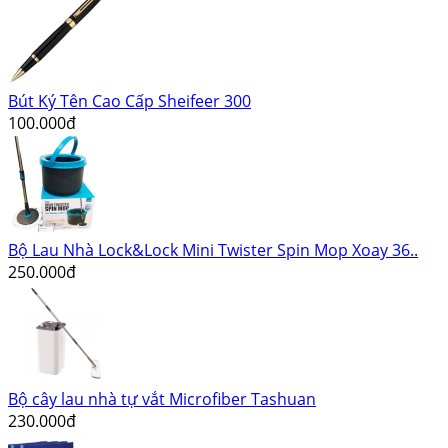
Bút Ký Tên Cao Cấp Sheifeer 300
100.000đ
Bộ Lau Nhà Lock&Lock Mini Twister Spin Mop Xoay 36..
250.000đ
Bộ cây lau nhà tự vắt Microfiber Tashuan
230.000đ