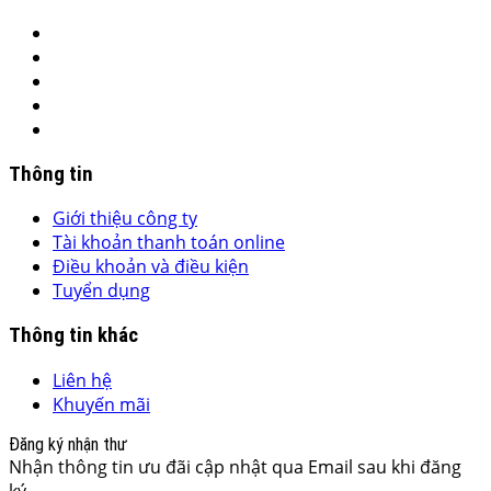
Thông tin
Giới thiệu công ty
Tài khoản thanh toán online
Điều khoản và điều kiện
Tuyển dụng
Thông tin khác
Liên hệ
Khuyến mãi
Đăng ký nhận thư
Nhận thông tin ưu đãi cập nhật qua Email sau khi đăng
ký