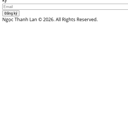
Đăng ký
Ngọc Thanh Lan © 2026. All Rights Reserved.