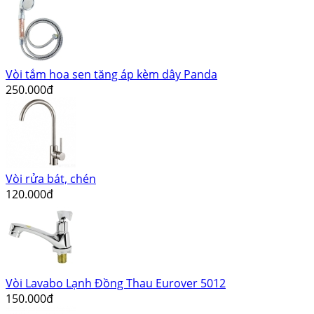
Vòi tắm hoa sen tăng áp kèm dây Panda
250.000đ
Vòi rửa bát, chén
120.000đ
Vòi Lavabo Lạnh Đồng Thau Eurover 5012
150.000đ