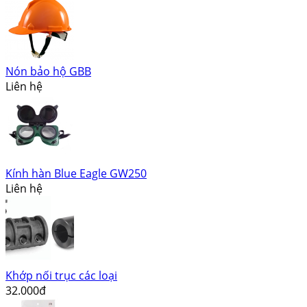
Nón bảo hộ GBB
Liên hệ
Kính hàn Blue Eagle GW250
Liên hệ
Khớp nối trục các loại
32.000đ