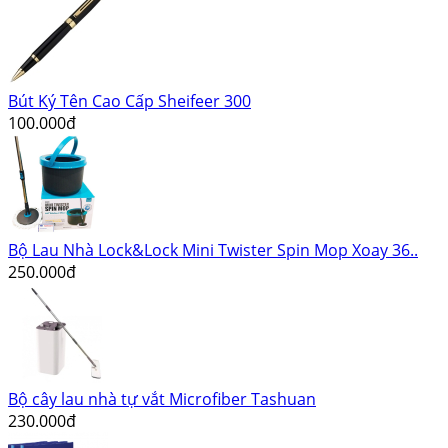
Bút Ký Tên Cao Cấp Sheifeer 300
100.000đ
Bộ Lau Nhà Lock&Lock Mini Twister Spin Mop Xoay 36..
250.000đ
Bộ cây lau nhà tự vắt Microfiber Tashuan
230.000đ