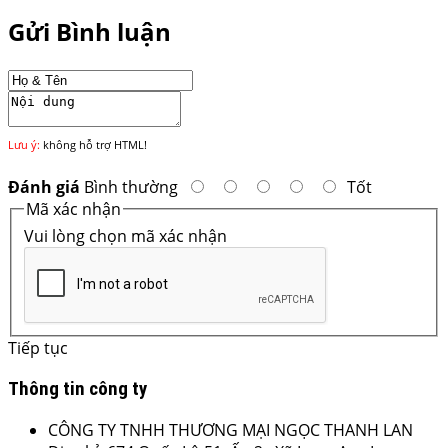
Gửi Bình luận
Lưu ý:
không hỗ trợ HTML!
Đánh giá
Bình thường
Tốt
Mã xác nhận
Vui lòng chọn mã xác nhận
Tiếp tục
Thông tin công ty
CÔNG TY TNHH THƯƠNG MẠI NGỌC THANH LAN