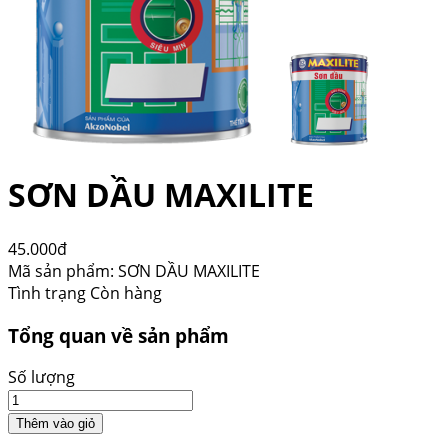
SƠN DẦU MAXILITE
45.000đ
Mã sản phẩm:
SƠN DẦU MAXILITE
Tình trạng
Còn hàng
Tổng quan về sản phẩm
Số lượng