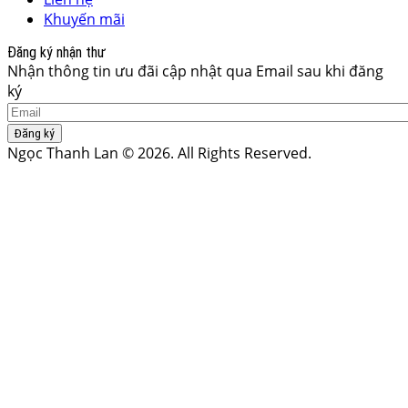
Khuyến mãi
Đăng ký nhận thư
Nhận thông tin ưu đãi cập nhật qua Email sau khi đăng
ký
Đăng ký
Ngọc Thanh Lan © 2026. All Rights Reserved.